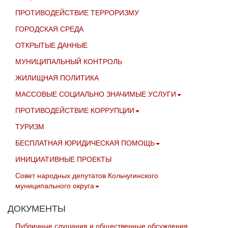
ПРОТИВОДЕЙСТВИЕ ТЕРРОРИЗМУ
ГОРОДСКАЯ СРЕДА
ОТКРЫТЫЕ ДАННЫЕ
МУНИЦИПАЛЬНЫЙ КОНТРОЛЬ
ЖИЛИЩНАЯ ПОЛИТИКА
МАССОВЫЕ СОЦИАЛЬНО ЗНАЧИМЫЕ УСЛУГИ
ПРОТИВОДЕЙСТВИЕ КОРРУПЦИИ
ТУРИЗМ
БЕСПЛАТНАЯ ЮРИДИЧЕСКАЯ ПОМОЩЬ
ИНИЦИАТИВНЫЕ ПРОЕКТЫ
Совет народных депутатов Кольчугинского
муниципального округа
ДОКУМЕНТЫ
Публичные слушания и общественные обсуждения