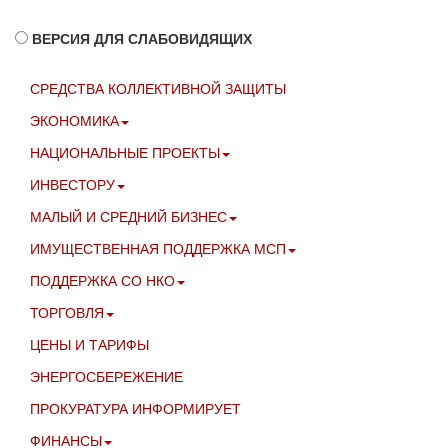
ВЕРСИЯ ДЛЯ СЛАБОВИДЯЩИХ
СРЕДСТВА КОЛЛЕКТИВНОЙ ЗАЩИТЫ
ЭКОНОМИКА
НАЦИОНАЛЬНЫЕ ПРОЕКТЫ
ИНВЕСТОРУ
МАЛЫЙ И СРЕДНИЙ БИЗНЕС
ИМУЩЕСТВЕННАЯ ПОДДЕРЖКА МСП
ПОДДЕРЖКА СО НКО
ТОРГОВЛЯ
ЦЕНЫ И ТАРИФЫ
ЭНЕРГОСБЕРЕЖЕНИЕ
ПРОКУРАТУРА ИНФОРМИРУЕТ
ФИНАНСЫ