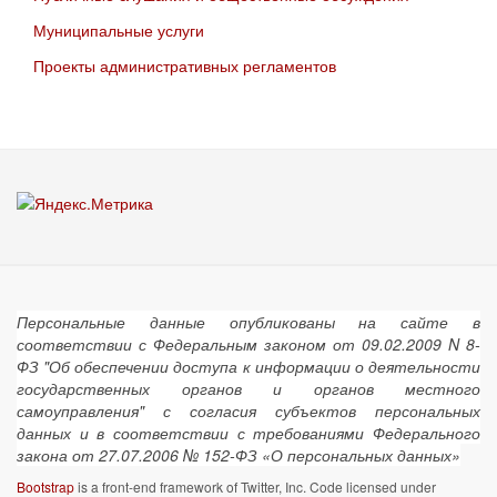
Муниципальные услуги
Проекты административных регламентов
Персональные данные опубликованы на сайте в
соответствии с Федеральным законом от 09.02.2009 N 8-
ФЗ "Об обеспечении доступа к информации о деятельности
государственных органов и органов местного
самоуправления" с согласия субъектов персональных
данных и в соответствии с требованиями Федерального
закона от 27.07.2006 № 152-ФЗ «О персональных данных»
Bootstrap
is a front-end framework of Twitter, Inc. Code licensed under