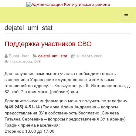
dejatel_umi_stat
Поддержка участников СВО
Super User
dejatel_umi_stat
18 марта 2026
Просмотров: 968
Для получения земельного участка необходимо подать
заявление в Управление имущественных и земельных
отношений по адресу: г. Кольчугино, ул. III Интернационала, д.
62, каб. 7 в приемные (рабочие) дни.
Дополнительную информацию можно получить по телефону
8(49 245) 4-51-14
(Громова Алина Андреевна – вопросы
предоставления ЗУ в собственность бесплатно, Синяева
Татьяна Сергеевна – вопросы предоставления ЗУ в аренду)
График приёма населения:
Вторник с 13.00 до 17.00