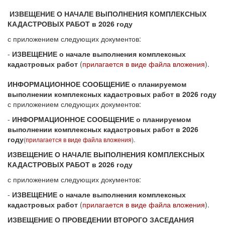
ИЗВЕЩЕНИЕ О НАЧАЛЕ ВЫПОЛНЕНИЯ КОМПЛЕКСНЫХ
КАДАСТРОВЫХ РАБОТ в 2026 году
с приложением следующих документов:
-
ИЗВЕЩЕНИЕ о начале выполнения комплексных
кадастровых работ
(
прилагается в виде файла вложения
).
ИНФОРМАЦИОННОЕ СООБЩЕНИЕ о планируемом
выполнении комплексных кадастровых работ в 2026 году
с приложением следующих документов:
-
ИНФОРМАЦИОННОЕ СООБЩЕНИЕ о планируемом
выполнении комплексных кадастровых работ в 2026
году
(
прилагается в виде файла вложения
).
ИЗВЕЩЕНИЕ О НАЧАЛЕ ВЫПОЛНЕНИЯ КОМПЛЕКСНЫХ
КАДАСТРОВЫХ РАБОТ в 2026 году
с приложением следующих документов:
-
ИЗВЕЩЕНИЕ о начале выполнения комплексных
кадастровых работ
(
прилагается в виде файла вложения
).
ИЗВЕЩЕНИЕ О ПРОВЕДЕНИИ ВТОРОГО ЗАСЕДАНИЯ