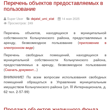
Перечень объектов предоставляемых в
пользование
Super User
dejatel_umi_stat
14 мая 2025
Просмотров: 249
Перечень объектов, находящихся в муниципальной
собственности Кольчугинского района, предоставляемых в
аренду, безвозмездное пользование (
приложение в
электронном виде
)
Перечень свободных помещений, находящихся в
муниципальной собственности Кольчугинского района,
предоставляемых в аренду, безвозмездное пользование
(
Скачать документ...
)
ВНИМАНИЕ! По всем вопросам использования свободных
помещений обращаться в Управление муниципальным
имуществом Кольчугинского района (ул. III Интернационала, д.
62 тел. 2-57-99)
Продажа объектов жилищного фонда