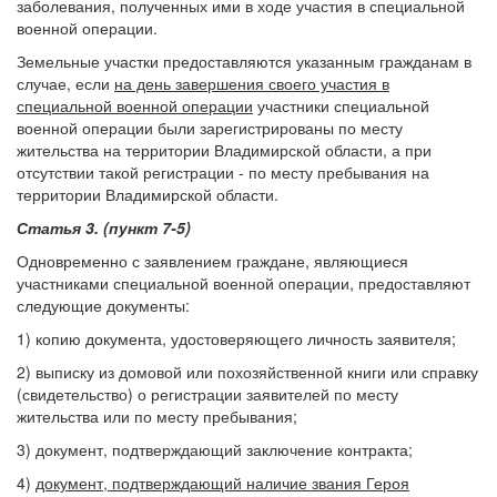
заболевания, полученных ими в ходе участия в специальной
военной операции.
Земельные участки предоставляются указанным гражданам в
случае, если
на день завершения своего участия в
специальной военной операции
участники специальной
военной операции были зарегистрированы по месту
жительства на территории Владимирской области, а при
отсутствии такой регистрации - по месту пребывания на
территории Владимирской области.
Статья 3. (пункт 7-5)
Одновременно с заявлением граждане, являющиеся
участниками специальной военной операции, предоставляют
следующие документы:
1) копию документа, удостоверяющего личность заявителя;
2) выписку из домовой или похозяйственной книги или справку
(свидетельство) о регистрации заявителей по месту
жительства или по месту пребывания;
3) документ, подтверждающий заключение контракта;
4)
документ, подтверждающий наличие звания Героя