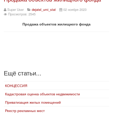
Super User
dejatel_umi_stat
02 ноября 2023
Просмотров: 2545
Продажа объектов жилищного фонда
Ещё статьи...
КОНЦЕССИЯ
Кадастровая оценка объектов недвижимости
Приватизация жилых помещений
Реестр рекламных мест