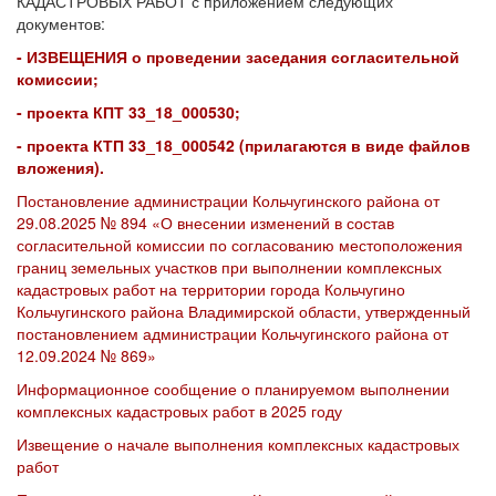
КАДАСТРОВЫХ РАБОТ с приложением следующих
документов:
- ИЗВЕЩЕНИЯ о проведении заседания согласительной
комиссии;
- проекта КПТ 33_18_000530;
- проекта КТП 33_18_000542 (прилагаются в виде файлов
вложения).
Постановление администрации Кольчугинского района от
29.08.2025 № 894 «О внесении изменений в состав
согласительной комиссии по согласованию местоположения
границ земельных участков при выполнении комплексных
кадастровых работ на территории города Кольчугино
Кольчугинского района Владимирской области, утвержденный
постановлением администрации Кольчугинского района от
12.09.2024 № 869»
Информационное сообщение о планируемом выполнении
комплексных кадастровых работ в 2025 году
Извещение о начале выполнения комплексных кадастровых
работ