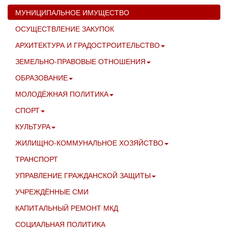
МУНИЦИПАЛЬНОЕ ИМУЩЕСТВО
ОСУЩЕСТВЛЕНИЕ ЗАКУПОК
АРХИТЕКТУРА И ГРАДОСТРОИТЕЛЬСТВО
ЗЕМЕЛЬНО-ПРАВОВЫЕ ОТНОШЕНИЯ
ОБРАЗОВАНИЕ
МОЛОДЁЖНАЯ ПОЛИТИКА
СПОРТ
КУЛЬТУРА
ЖИЛИЩНО-КОММУНАЛЬНОЕ ХОЗЯЙСТВО
ТРАНСПОРТ
УПРАВЛЕНИЕ ГРАЖДАНСКОЙ ЗАЩИТЫ
УЧРЕЖДЁННЫЕ СМИ
КАПИТАЛЬНЫЙ РЕМОНТ МКД
СОЦИАЛЬНАЯ ПОЛИТИКА