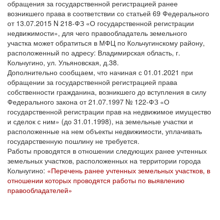
обращения за государственной регистрацией ранее
возникшего права в соответствии со статьей 69 Федерального
от 13.07.2015 N 218-ФЗ «О государственной регистрации
недвижимости», для чего правообладатель земельного
участка может обратиться в МФЦ по Кольчугинскому району,
расположенный по адресу: Владимирская область, г.
Кольчугино, ул. Ульяновская, д.38.
Дополнительно сообщаем, что начиная с 01.01.2021 при
обращении за государственной регистрацией права
собственности гражданина, возникшего до вступления в силу
Федерального закона от 21.07.1997 № 122-ФЗ «О
государственной регистрации прав на недвижимое имущество
и сделок с ним» (до 31.01.1998), на земельные участки и
расположенные на нем объекты недвижимости, уплачивать
государственную пошлину не требуется.
Работы проводятся в отношении следующих ранее учтенных
земельных участков, расположенных на территории города
Кольчугино:
«Перечень ранее учтенных земельных участков, в
отношении которых проводятся работы по выявлению
правообладателей»