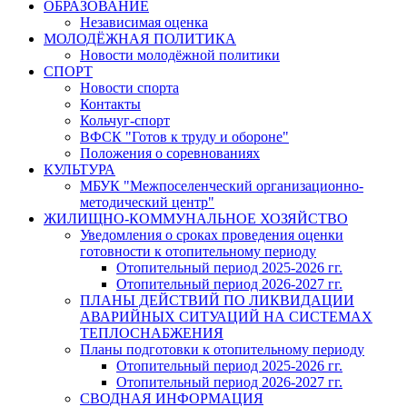
ОБРАЗОВАНИЕ
Независимая оценка
МОЛОДЁЖНАЯ ПОЛИТИКА
Новости молодёжной политики
СПОРТ
Новости спорта
Контакты
Кольчуг-спорт
ВФСК "Готов к труду и обороне"
Положения о соревнованиях
КУЛЬТУРА
МБУК "Межпоселенческий организационно-
методический центр"
ЖИЛИЩНО-КОММУНАЛЬНОЕ ХОЗЯЙСТВО
Уведомления о сроках проведения оценки
готовности к отопительному периоду
Отопительный период 2025-2026 гг.
Отопительный период 2026-2027 гг.
ПЛАНЫ ДЕЙСТВИЙ ПО ЛИКВИДАЦИИ
АВАРИЙНЫХ СИТУАЦИЙ НА СИСТЕМАХ
ТЕПЛОСНАБЖЕНИЯ
Планы подготовки к отопительному периоду
Отопительный период 2025-2026 гг.
Отопительный период 2026-2027 гг.
СВОДНАЯ ИНФОРМАЦИЯ