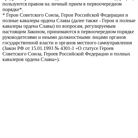
пользуются правом на личный прием в первоочередном
порядке*.
* Герои Советского Союза, Герои Российской Федерации и
полные кавалеры ордена Славы (далее также - Герои и полные
кавалеры ордена Славы) по вопросам, регулируемым
настоящим Законом, принимаются в первоочередном порядке
руководителями и иными должностными лицами органов
государственной власти и органов местного самоуправления
(Закон РФ от 15.01.1993 № 4301-1 «О статусе Героев
Советского Союза, Героев Российской Федерации и полных
кавалеров ордена Славы»).