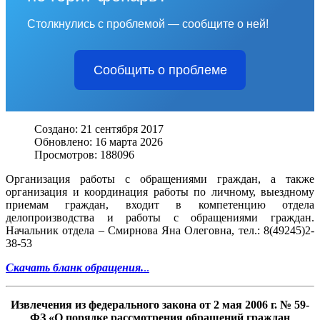
Столкнулись с проблемой — сообщите о ней!
Сообщить о проблеме
Создано: 21 сентября 2017
Обновлено: 16 марта 2026
Просмотров: 188096
Организация работы с обращениями граждан, а также
организация и координация работы по личному, выездному
приемам граждан, входит в компетенцию отдела
делопроизводства и работы с обращениями граждан.
Начальник отдела – Смирнова Яна Олеговна, тел.: 8(49245)2-
38-53
Скачать бланк обращения.
..
Извлечения из федерального закона от 2 мая 2006 г. № 59-
ФЗ «О порядке рассмотрения обращений граждан