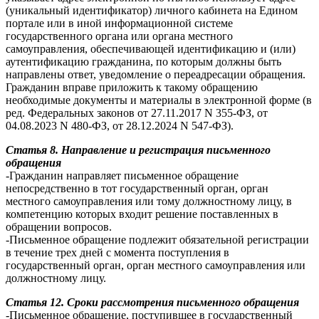
(уникальный идентификатор) личного кабинета на Едином
портале или в иной информационной системе
государственного органа или органа местного
самоуправления, обеспечивающей идентификацию и (или)
аутентификацию гражданина, по которым должны быть
направлены ответ, уведомление о переадресации обращения.
Гражданин вправе приложить к такому обращению
необходимые документы и материалы в электронной форме (в
ред. Федеральных законов от 27.11.2017 N 355-ФЗ, от
04.08.2023 N 480-ФЗ, от 28.12.2024 N 547-ФЗ).
Статья 8. Направление и регистрация письменного
обращения
-Гражданин направляет письменное обращение
непосредственно в тот государственный орган, орган
местного самоуправления или тому должностному лицу, в
компетенцию которых входит решение поставленных в
обращении вопросов.
-Письменное обращение подлежит обязательной регистрации
в течение трех дней с момента поступления в
государственный орган, орган местного самоуправления или
должностному лицу.
Статья 12. Сроки рассмотрения письменного обращения
-Письменное обращение, поступившее в государственный