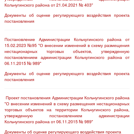
Кольчугинского района от 21.04.2021 № 403"
Документы об оценке регулирующего воздействия проекта
постановления
Постановление Администрации Кольчугинского района от
15.02.2023 №95 "О внесении изменений в схему размещения
нестационарных торговых объектов, утвержденную
постановлением администрации Кольчугинского района от
06.11.2015 № 989"
Документы об оценке регулирующего воздействия проекта
постановления
Проект постановления Администрации Кольчугинского района
"О внесении изменений в схему размещения нестационарных
торговых объектов на территории Кольчугинского района,
утвержденную постановлением администрации
Кольчугинского района от 06.11.2015 № 989"
Документы об оценке регулирующего воздействия проекта