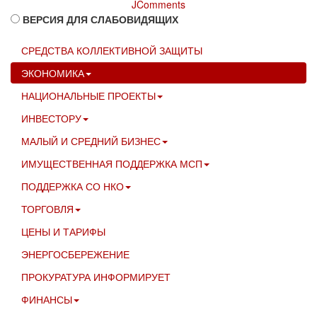
JComments
ВЕРСИЯ ДЛЯ СЛАБОВИДЯЩИХ
СРЕДСТВА КОЛЛЕКТИВНОЙ ЗАЩИТЫ
ЭКОНОМИКА
НАЦИОНАЛЬНЫЕ ПРОЕКТЫ
ИНВЕСТОРУ
МАЛЫЙ И СРЕДНИЙ БИЗНЕС
ИМУЩЕСТВЕННАЯ ПОДДЕРЖКА МСП
ПОДДЕРЖКА СО НКО
ТОРГОВЛЯ
ЦЕНЫ И ТАРИФЫ
ЭНЕРГОСБЕРЕЖЕНИЕ
ПРОКУРАТУРА ИНФОРМИРУЕТ
ФИНАНСЫ