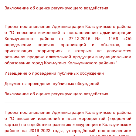
Заключение об оценке регулирующего воздействия
Проект постановления Администрации Кольчугинского района
о "О внесении изменений в постановление администрации
Кольчугинского района от 27.12.2016 № 1166 «Об
определении перечня организаций и объектов, на
прилегающих территориях к которым не допускается
розничная продажа алкогольной продукции в муниципальном
образовании город Кольчугино Кольчугинского района»"
Извещение о проведении публичных обсуждений
Документы проведения публичных обсуждений
Заключение об оценке регулирующего воздействия
Проект постановления Администрации Кольчугинского района
о "О внесении изменений в план мероприятий («дорожной
карты») по содействию развитию конкуренции в Кольчугинском
районе на 2019-2022 годы, утверждённый постановлением