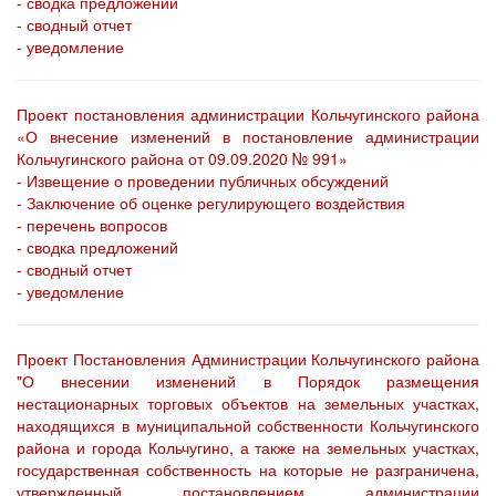
- сводка предложений
- сводный отчет
- уведомление
Проект постановления администрации Кольчугинского района
«О внесение изменений в постановление администрации
Кольчугинского района от 09.09.2020 № 991»
- Извещение о проведении публичных обсуждений
- Заключение об оценке регулирующего воздействия
- перечень вопросов
- сводка предложений
- сводный отчет
- уведомление
Проект Постановления Администрации Кольчугинского района
"О внесении изменений в Порядок размещения
нестационарных торговых объектов на земельных участках,
находящихся в муниципальной собственности Кольчугинского
района и города Кольчугино, а также на земельных участках,
государственная собственность на которые не разграничена,
утвержденный постановлением администрации