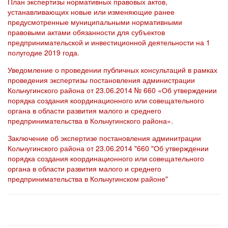
План экспертизы нормативных правовых актов,
устанавливающих новые или изменяющие ранее
предусмотренные муниципальными нормативными
правовыми актами обязанности для субъектов
предпринимательской и инвестиционной деятельности на 1
полугодие 2019 года.
Уведомление о проведении публичных консультаций в рамках
проведения экспертизы постановления администрации
Кольчугинского района от 23.06.2014 № 660 «Об утверждении
порядка создания координационного или совещательного
органа в области развития малого и среднего
предпринимательства в Кольчугинского района».
Заключение об экспертизе постановления админитрации
Кольчугинского района от 23.06.2014 "660 "Об утверждении
порядка создания координационного или совещательного
органа в области развития малого и среднего
предпринимательства в Кольчугинском районе"