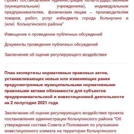
(муниципальным) учреждениям), индивидуальным
предпринимателям, физическим лицам – производителям
товаров, работ, услуг избюджета города Кольчугино и
(или) Кольчугинского района"
Извещение о проведении публичных обсуждений
Документы проведения публичных обсуждений
Заключение об оценке регулирующего воздействия
План экспертизы нормативных правовых актов,
устанавливающих новые или изменяющие ранее
предусмотренные муниципальными нормативными
правовыми актами обязанности для субъектов
предпринимательской и инвестиционной деятельности
на 2 полугодие 2021 года
Заключение об оценке регулирующего воздействия проекта
постановления администрации Кольчугинского района "Об
утверждении состава Совета и Положения по улучшению
инвестиционного климата на территории Кольчугинского