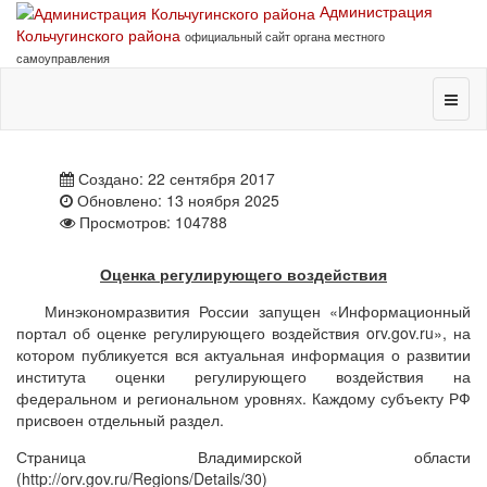
Администрация
Кольчугинского района
официальный сайт органа местного
самоуправления
Создано: 22 сентября 2017
Обновлено: 13 ноября 2025
Просмотров: 104788
Оценка регулирующего воздействия
Минэкономразвития России запущен «Информационный
портал об оценке регулирующего воздействия orv.gov.ru», на
котором публикуется вся актуальная информация о развитии
института оценки регулирующего воздействия на
федеральном и региональном уровнях. Каждому субъекту РФ
присвоен отдельный раздел.
Страница Владимирской области
(http://orv.gov.ru/Regions/Details/30)