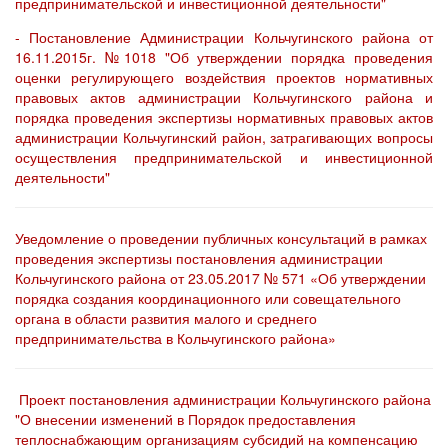
предпринимательской и инвестиционной деятельности"
- Постановление Администрации Кольчугинского района от
16.11.2015г. №1018 "Об утверждении порядка проведения
оценки регулирующего воздействия проектов нормативных
правовых актов администрации Кольчугинского района и
порядка проведения экспертизы нормативных правовых актов
администрации Кольчугинский район, затрагивающих вопросы
осуществления предпринимательской и инвестиционной
деятельности"
Уведомление о проведении публичных консультаций в рамках
проведения экспертизы постановления администрации
Кольчугинского района от 23.05.2017 № 571 «Об утверждении
порядка создания координационного или совещательного
органа в области развития малого и среднего
предпринимательства в Кольчугинского района»
Проект постановления администрации Кольчугинского района
"О внесении изменений в Порядок предоставления
теплоснабжающим организациям субсидий на компенсацию