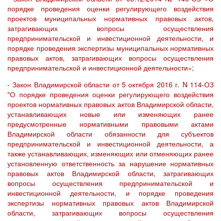
порядке проведения оценки регулирующего воздействия
проектов муниципальных нормативных правовых актов,
затрагивающих вопросы осуществления
предпринимательской и инвестиционной деятельности, и
порядке проведения экспертизы муниципальных нормативных
правовых актов, затрагивающих вопросы осуществления
предпринимательской и инвестиционной деятельности»;
- Закон Владимирской области от 5 октября 2016 г. N 114-ОЗ
"О порядке проведения оценки регулирующего воздействия
проектов нормативных правовых актов Владимирской области,
устанавливающих новые или изменяющих ранее
предусмотренные нормативными правовыми актами
Владимирской области обязанности для субъектов
предпринимательской и инвестиционной деятельности, а
также устанавливающих, изменяющих или отменяющих ранее
установленную ответственность за нарушение нормативных
правовых актов Владимирской области, затрагивающих
вопросы осуществления предпринимательской и
инвестиционной деятельности, и порядке проведения
экспертизы нормативных правовых актов Владимирской
области, затрагивающих вопросы осуществления