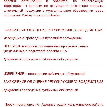
перечня организаций и объектов, на прилегающих
территориях к которым не допускается розничная продажа
алкогольной продукции в муниципальном образовании город
Кольчугино Кольчугинского района»
ЗАКЛЮЧЕНИЕ ОБ ОЦЕНКЕ РЕГУЛИРУЮЩЕГО ВОЗДЕЙСТВИЯ
Извещение о проведении публичных обсуждений
ПЕРЕЧЕНЬ вопросов, обсуждаемых при размещении
уведомления о подготовке проекта НПА
Документы проведения публичных обсуждений
ИЗВЕЩЕНИЕ о проведении публичных обсуждений
ЗАКЛЮЧЕНИЕ ОБ ОЦЕНКЕ РЕГУЛИРУЮЩЕГО ВОЗДЕЙСТВИЯ
Документы проведения публичных обсуждений
Проект постановления Администрации Кольчугинского района