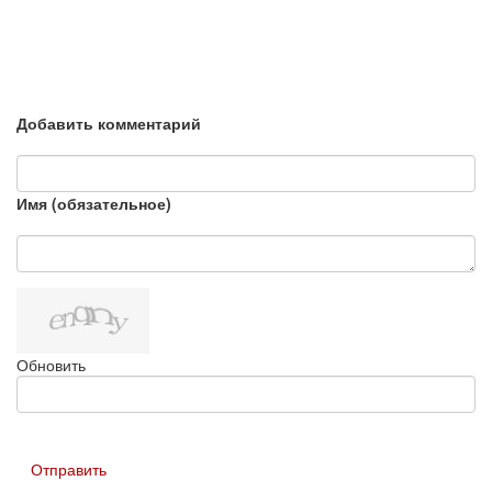
Добавить комментарий
Имя (обязательное)
Обновить
Отправить