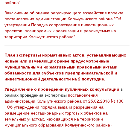
района"
Заключение об оценке регулирующего воздействия проекта
постановления администрации Кольчугинского района "Об
утверждении Порядка сопровождения инвестиционных
проектов, планируемых к реализации и реализуемых на
территории Кольчугинского района"
План экспертизы нормативных актов, устанавливающих
новые или изменяющих ранее предусмотренные
муниципальными нормативными правовыми актами
обязанности для субъектов предпринимательской и
инвестиционной деятельности на 2 полугодие.
Уведомление о проведении публичных
консультаций
в
рамках проведения экспертизы
постановления
администрации Кольчугинского района от 25.02.2016 № 130
«Об утверждении порядка выдачи разрешения на
размещение нестационарных торговых объектов на
земельных участках, находящихся на территории
муниципального образования Кольчугинского района»