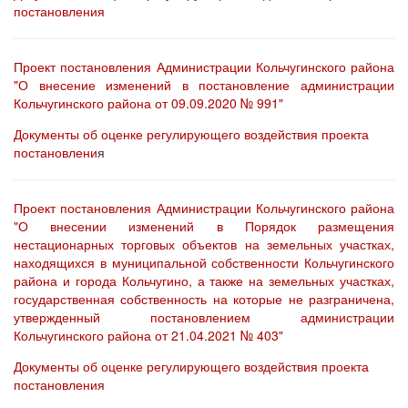
постановления
Проект постановления Администрации Кольчугинского района
"О внесение изменений в постановление администрации
Кольчугинского района от 09.09.2020 № 991"
Документы об оценке регулирующего воздействия проекта
постановлени
я
Проект постановления Администрации Кольчугинского района
"О внесении изменений в Порядок размещения
нестационарных торговых объектов на земельных участках,
находящихся в муниципальной собственности Кольчугинского
района и города Кольчугино, а также на земельных участках,
государственная собственность на которые не разграничена,
утвержденный постановлением администрации
Кольчугинского района от 21.04.2021 № 403"
Документы об оценке регулирующего воздействия проекта
постановления