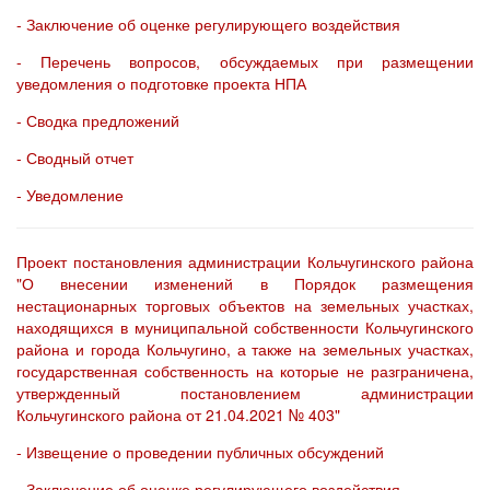
- Заключение об оценке регулирующего воздействия
- Перечень вопросов, обсуждаемых при размещении
уведомления о подготовке проекта НПА
- Сводка предложений
- Сводный отчет
- Уведомление
Проект постановления администрации Кольчугинского района
"О внесении изменений в Порядок размещения
нестационарных торговых объектов на земельных участках,
находящихся в муниципальной собственности Кольчугинского
района и города Кольчугино, а также на земельных участках,
государственная собственность на которые не разграничена,
утвержденный постановлением администрации
Кольчугинского района от 21.04.2021 № 403"
- Извещение о проведении публичных обсуждений
- Заключение об оценке регулирующего воздействия