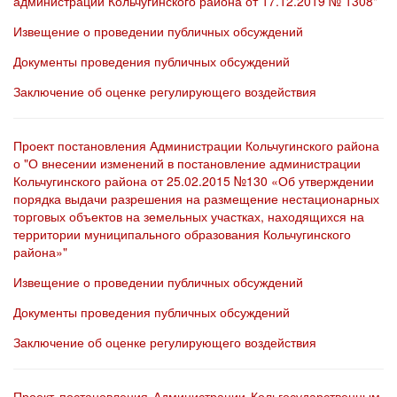
администрации Кольчугинского района от 17.12.2019 № 1308"
Извещение о проведении публичных обсуждений
Документы проведения публичных обсуждений
Заключение об оценке регулирующего воздействия
Проект постановления Администрации Кольчугинского района
о "О внесении изменений в постановление администрации
Кольчугинского района от 25.02.2015 №130 «Об утверждении
порядка выдачи разрешения на размещение нестационарных
торговых объектов на земельных участках, находящихся на
территории муниципального образования Кольчугинского
района»"
Извещение о проведении публичных обсуждений
Документы проведения публичных обсуждений
Заключение об оценке регулирующего воздействия
Проект постановления Администрации Кольгосударственным