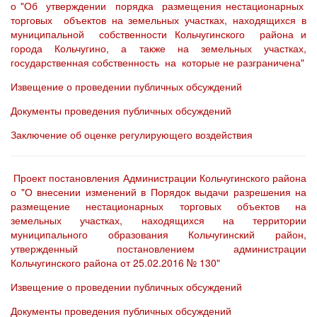
о "Об утверждении порядка размещения нестационарных
торговых объектов на земельных участках, находящихся в
муниципальной собственности Кольчугинского района и
города Кольчугино, а также на земельных участках,
государственная собственность на которые не разграничена"
Извещение о проведении публичных обсуждений
Документы проведения публичных обсуждений
Заключение об оценке регулирующего воздействия
Проект постановления Администрации Кольчугинского района
о "О внесении изменений в Порядок выдачи разрешения на
размещение нестационарных торговых объектов на
земельных участках, находящихся на территории
муниципального образования Кольчугинский район,
утвержденный постановлением администрации
Кольчугинского района от 25.02.2016 № 130"
Извещение о проведении публичных обсуждений
Документы проведения публичных обсуждений