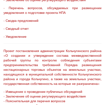
- Перечень вопросов, обсуждаемых при размещении
уведомления о подготовке проекта НПА
- Сводка предложений
- Сводный отчет
- Уведомление
Проект постановления администрации Кольчугинского района
«О создании и утверждении состава межведомственной
рабочей группы по контролю соблюдения субъектами
предпринимательства требований Порядка размещения
нестационарных торговых объектов на земельных участках,
находящихся в муниципальной собственности Кольчугинского
района и города Кольчугино, а также на земельных участках,
государственная собственность на которые не разграничена»
- Извещение о проведении публичных обсуждений
- Заключение об оценке регулирующего воздействия
- Пояснительная для перечня вопросов