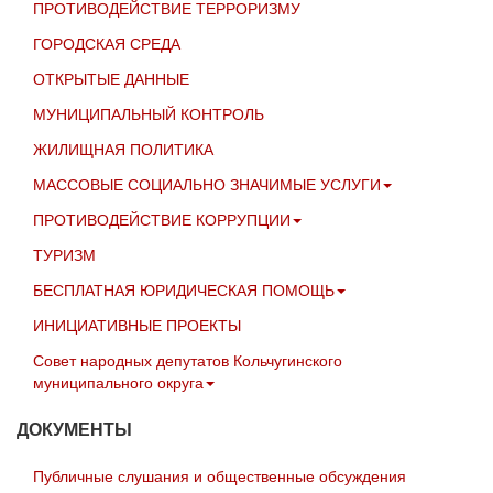
ПРОТИВОДЕЙСТВИЕ ТЕРРОРИЗМУ
ГОРОДСКАЯ СРЕДА
ОТКРЫТЫЕ ДАННЫЕ
МУНИЦИПАЛЬНЫЙ КОНТРОЛЬ
ЖИЛИЩНАЯ ПОЛИТИКА
МАССОВЫЕ СОЦИАЛЬНО ЗНАЧИМЫЕ УСЛУГИ
ПРОТИВОДЕЙСТВИЕ КОРРУПЦИИ
ТУРИЗМ
БЕСПЛАТНАЯ ЮРИДИЧЕСКАЯ ПОМОЩЬ
ИНИЦИАТИВНЫЕ ПРОЕКТЫ
Совет народных депутатов Кольчугинского
муниципального округа
ДОКУМЕНТЫ
Публичные слушания и общественные обсуждения