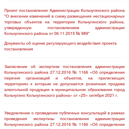
Проект постановления Администрации Кольчугинского района
"О внесении изменений в схему размещения нестационарных
торговых объектов на территории Кольчугинского района,
утвержденную постановлением администрации
Кольчугинского района от 06.11.2015 № 989"
Документы об оценке регулирующего воздействия проекта
постановления
Заключение об экспертизе постановления администрации
Кольчугинского района 27.12.2016 № 1166 «Об определении
перечня организаций и объектов, на прилегающих
территориях к которым не допускается розничная продажа
алкогольной продукции в муниципальном образовании город
Кольчугино Кольчугинского района» от «25» октября 2021 г.
Уведомление о проведении публичных консультаций в рамках
проведения экспертизы постановления администрации
Кольчугинского района 27.12.2016 № 1166 «Об определении