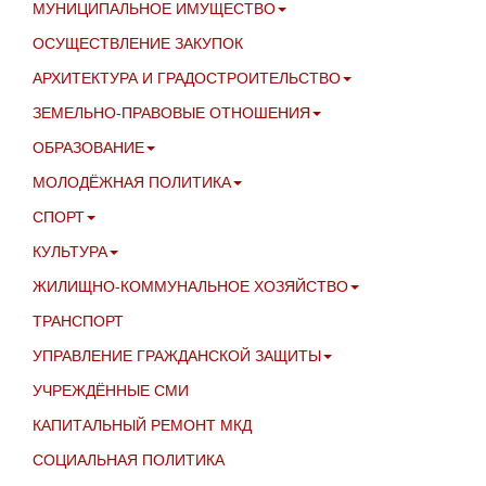
МУНИЦИПАЛЬНОЕ ИМУЩЕСТВО
ОСУЩЕСТВЛЕНИЕ ЗАКУПОК
АРХИТЕКТУРА И ГРАДОСТРОИТЕЛЬСТВО
ЗЕМЕЛЬНО-ПРАВОВЫЕ ОТНОШЕНИЯ
ОБРАЗОВАНИЕ
МОЛОДЁЖНАЯ ПОЛИТИКА
СПОРТ
КУЛЬТУРА
ЖИЛИЩНО-КОММУНАЛЬНОЕ ХОЗЯЙСТВО
ТРАНСПОРТ
УПРАВЛЕНИЕ ГРАЖДАНСКОЙ ЗАЩИТЫ
УЧРЕЖДЁННЫЕ СМИ
КАПИТАЛЬНЫЙ РЕМОНТ МКД
СОЦИАЛЬНАЯ ПОЛИТИКА