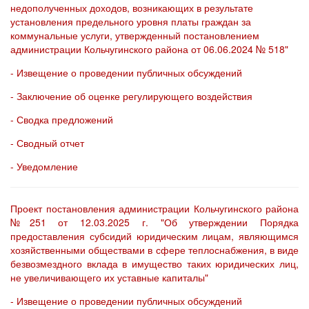
недополученных доходов, возникающих в результате
установления предельного уровня платы граждан за
коммунальные услуги, утвержденный постановлением
администрации Кольчугинского района от 06.06.2024 № 518"
- Извещение о проведении публичных обсуждений
- Заключение об оценке регулирующего воздействия
- Сводка предложений
- Сводный отчет
- Уведомление
Проект постановления администрации Кольчугинского района
№251 от 12.03.2025 г. "Об утверждении Порядка
предоставления субсидий юридическим лицам, являющимся
хозяйственными обществами в сфере теплоснабжения, в виде
безвозмездного вклада в имущество таких юридических лиц,
не увеличивающего их уставные капиталы"
- Извещение о проведении публичных обсуждений