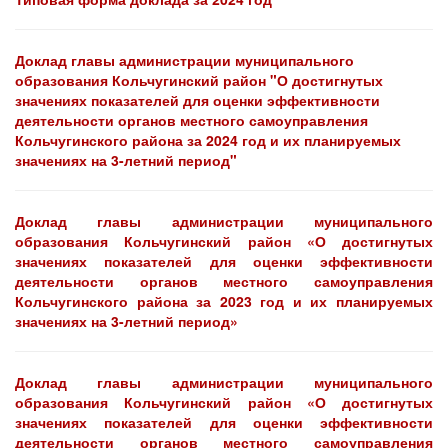
Доклад главы администрации муниципального
образования Кольчугинский район "О достигнутых
значениях показателей для оценки эффективности
деятельности органов местного самоуправления
Кольчугинского района за 2024 год и их планируемых
значениях на 3-летний период"
Доклад главы администрации муниципального
образования Кольчугинский район «О достигнутых
значениях показателей для оценки эффективности
деятельности органов местного самоуправления
Кольчугинского района за 2023 год и их планируемых
значениях на 3-летний период»
Доклад главы администрации муниципального
образования Кольчугинский район «О достигнутых
значениях показателей для оценки эффективности
деятельности органов местного самоуправления