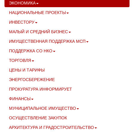
ЭКОНОМИКА
НАЦИОНАЛЬНЫЕ ПРОЕКТЫ
ИНВЕСТОРУ
МАЛЫЙ И СРЕДНИЙ БИЗНЕС
ИМУЩЕСТВЕННАЯ ПОДДЕРЖКА МСП
ПОДДЕРЖКА СО НКО
ТОРГОВЛЯ
ЦЕНЫ И ТАРИФЫ
ЭНЕРГОСБЕРЕЖЕНИЕ
ПРОКУРАТУРА ИНФОРМИРУЕТ
ФИНАНСЫ
МУНИЦИПАЛЬНОЕ ИМУЩЕСТВО
ОСУЩЕСТВЛЕНИЕ ЗАКУПОК
АРХИТЕКТУРА И ГРАДОСТРОИТЕЛЬСТВО