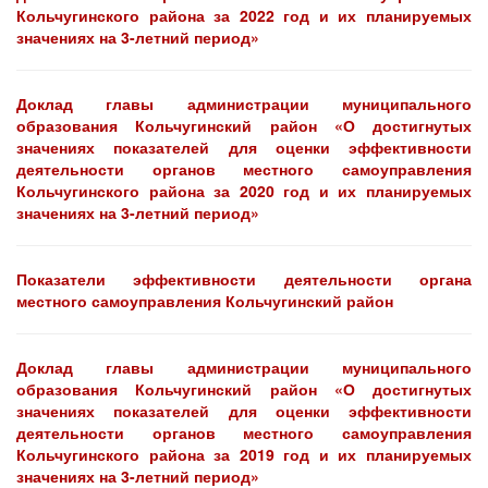
Кольчугинского района за 2022 год и их планируемых
значениях на 3-летний период»
Доклад главы администрации муниципального
образования Кольчугинский район «О достигнутых
значениях показателей для оценки эффективности
деятельности органов местного самоуправления
Кольчугинского района за 2020 год и их планируемых
значениях на 3-летний период»
Показатели эффективности деятельности органа
местного самоуправления Кольчугинский район
Доклад главы администрации муниципального
образования Кольчугинский район «О достигнутых
значениях показателей для оценки эффективности
деятельности органов местного самоуправления
Кольчугинского района за 2019 год и их планируемых
значениях на 3-летний период»