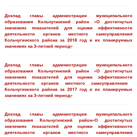
Доклад главы администрации муниципального
образования Кольчугинский район «О достигнутых
значениях показателей для оценки эффективности
деятельности органов местного самоуправления
Кольчугинского района за 2018 год и их планируемых
значениях на 3-летний период»
Доклад главы администрации муниципального
образования Кольчугинский район «О достигнутых
значениях показателей для оценки
эффекти
вности
деятельности органов местного самоуправления
Кольчугинского района за 2017 год и их планируемых
значениях на 3-летний
период»
Доклад главы администрации муниципального
образования Кольчугинский район«О достигнутых
значениях показателей для оценки эффективности
деятельности органов местного самоуправления