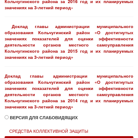
Кольчугинского района за 2016 год и их планируемых
значениях на 3-летний период
»
Доклад главы администрации муниципального
образования Кольчугинский район «О достигнутых
значениях показателей для оценки эффективности
деятельности органов местного самоуправления
Кольчугинского района за 2015 год и их планируемых
значениях на 3-летний период»
Доклад главы администрации муниципального
образования Кольчугинский район «О достигнутых
значениях показателей для оценки эффективности
деятельности органов местного самоуправления
Кольчугинского района за 2014 год и их планируемых
значениях на 3-летний период»
ВЕРСИЯ ДЛЯ СЛАБОВИДЯЩИХ
СРЕДСТВА КОЛЛЕКТИВНОЙ ЗАЩИТЫ