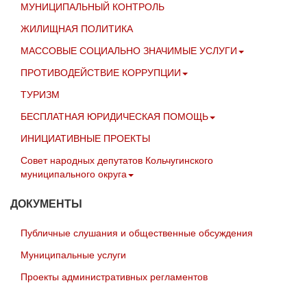
МУНИЦИПАЛЬНЫЙ КОНТРОЛЬ
ЖИЛИЩНАЯ ПОЛИТИКА
МАССОВЫЕ СОЦИАЛЬНО ЗНАЧИМЫЕ УСЛУГИ
ПРОТИВОДЕЙСТВИЕ КОРРУПЦИИ
ТУРИЗМ
БЕСПЛАТНАЯ ЮРИДИЧЕСКАЯ ПОМОЩЬ
ИНИЦИАТИВНЫЕ ПРОЕКТЫ
Совет народных депутатов Кольчугинского
муниципального округа
ДОКУМЕНТЫ
Публичные слушания и общественные обсуждения
Муниципальные услуги
Проекты административных регламентов