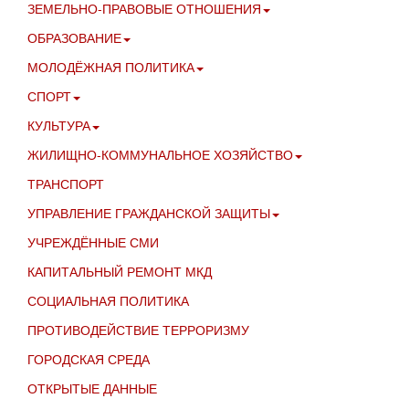
ЗЕМЕЛЬНО-ПРАВОВЫЕ ОТНОШЕНИЯ
ОБРАЗОВАНИЕ
МОЛОДЁЖНАЯ ПОЛИТИКА
СПОРТ
КУЛЬТУРА
ЖИЛИЩНО-КОММУНАЛЬНОЕ ХОЗЯЙСТВО
ТРАНСПОРТ
УПРАВЛЕНИЕ ГРАЖДАНСКОЙ ЗАЩИТЫ
УЧРЕЖДЁННЫЕ СМИ
КАПИТАЛЬНЫЙ РЕМОНТ МКД
СОЦИАЛЬНАЯ ПОЛИТИКА
ПРОТИВОДЕЙСТВИЕ ТЕРРОРИЗМУ
ГОРОДСКАЯ СРЕДА
ОТКРЫТЫЕ ДАННЫЕ